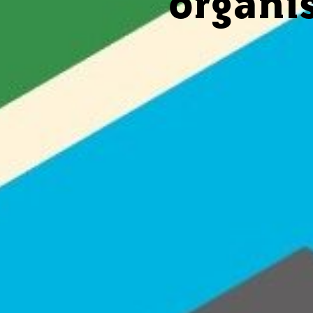
organi